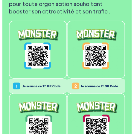
pour toute organisation souhaitant
booster son attractivité et son trafic .