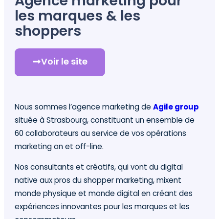
Agence marketing pour
les marques & les
shoppers
Voir le site
Nous sommes l’agence marketing de
Agile group
située à Strasbourg, constituant un ensemble de
60 collaborateurs au service de vos opérations
marketing on et off-line.
Nos consultants et créatifs, qui vont du digital
native aux pros du shopper marketing, mixent
monde physique et monde digital en créant des
expériences innovantes pour les marques et les