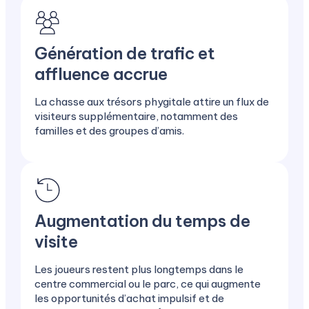
Génération de trafic et
affluence accrue
La chasse aux trésors phygitale attire un flux de
visiteurs supplémentaire, notamment des
familles et des groupes d’amis.
Augmentation du temps de
visite
Les joueurs restent plus longtemps dans le
centre commercial ou le parc, ce qui augmente
les opportunités d’achat impulsif et de