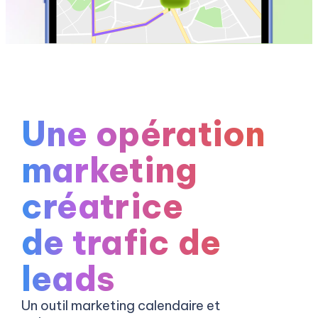
Une opération
marketing
créatrice
de trafic de
leads
Un outil marketing calendaire et