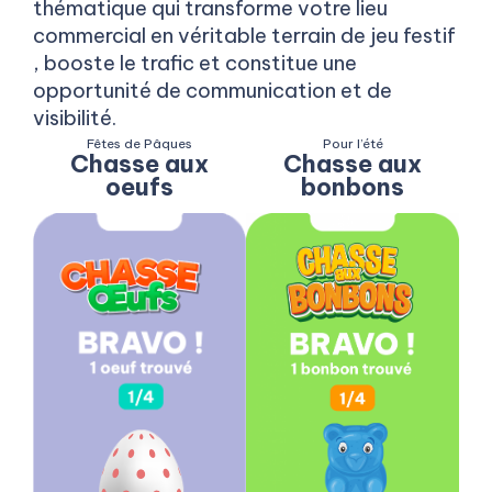
thématique qui transforme votre lieu
commercial en véritable terrain de jeu festif
, booste le trafic et constitue une
opportunité de communication et de
visibilité.
Fêtes de Pâques
Pour l’été
Chasse aux
Chasse aux
oeufs
bonbons