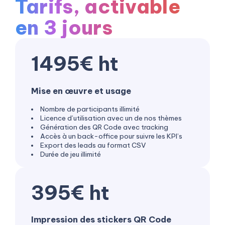
Tarifs, activable
en 3 jours
1495€ ht
Mise en œuvre et usage
Nombre de participants illimité
Licence d’utilisation avec un de nos thèmes
Génération des QR Code avec tracking
Accès à un back-office pour suivre les KPI’s
Export des leads au format CSV
Durée de jeu illimité
395€ ht
Impression
des stickers QR Code