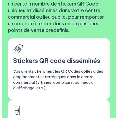
un certain nombre de stickers QR Code
uniques et disséminés dans votre centre
commercial ou lieu public, pour remporter
un cadeau à retirer dans un ou plusieurs
points de vente prédéfinis.
Stickers QR code disséminés
Vos clients cherchent les QR Codes collés à des
emplacements stratégiques dans le centre
commercial (vitrines, comptoirs, panneaux
d’affichage, etc.).