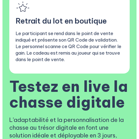
Retrait du lot en boutique
Le participant se rend dans le point de vente
indiqué et présente son QR Code de validation.
Le personnel scanne ce QR Code pour vérifier le
gain. Le cadeau est remis au joueur qui se trouve
dans le point de vente.
Testez en live la
chasse digitale
L’adaptabilité et la personnalisation de la
chasse au trésor digitale en font une
solution idéale et déployable en 3 jours,