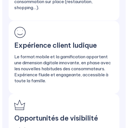
consommation sur place (restauration,
shopping…).
Expérience client ludique
Le format mobile et la gamification apportent
une dimension digitale innovante, en phase avec
les nouvelles habitudes des consommateurs.
Expérience fluide et engageante, accessible à
toute la famille.
Opportunités de visibilité