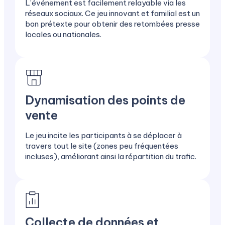
L’événement est facilement relayable via les
réseaux sociaux. Ce jeu innovant et familial est un
bon prétexte pour obtenir des retombées presse
locales ou nationales.
Dynamisation des points de
vente
Le jeu incite les participants à se déplacer à
travers tout le site (zones peu fréquentées
incluses), améliorant ainsi la répartition du trafic.
Collecte de données et