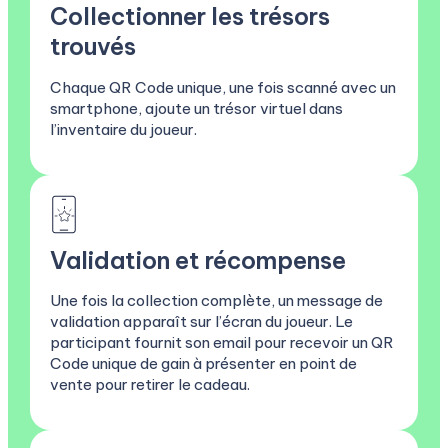
Collectionner les trésors
trouvés
Chaque QR Code unique, une fois scanné avec un
smartphone, ajoute un trésor virtuel dans
l’inventaire du joueur.
Validation et récompense
Une fois la collection complète, un message de
validation apparaît sur l’écran du joueur. Le
participant fournit son email pour recevoir un QR
Code unique de gain à présenter en point de
vente pour retirer le cadeau.