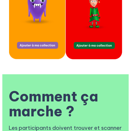
Comment ça
marche ?
Les participants doivent trouver et scanner