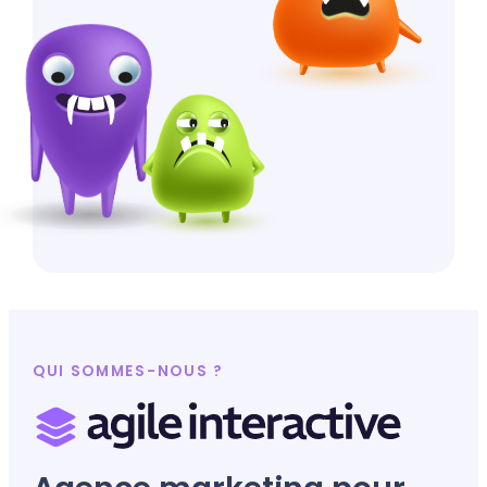
QUI SOMMES-NOUS ?