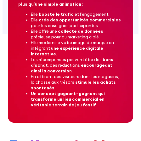
plus qu’une simple animation :
Elle
booste le trafic
et l’engagement.
Elle
crée des opportunités commerciales
pour les enseignes participantes.
Elle offre une
collecte de données
précieuse pour du marketing ciblé.
Elle modernise votre image de marque en
intégrant
une expérience digitale
interactive.
Les récompenses peuvent être des
bons
d’achat
, des réductions
encourageant
ainsi la conversion
.
En attirant des visiteurs dans les magasins,
la chasse aux trésors
stimule les achats
spontanés
.
Un concept gagnant-gagnant qui
transforme un lieu commercial en
véritable terrain de jeu festif