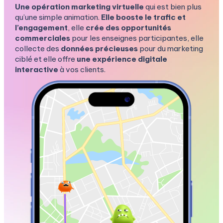
Une opération marketing virtuelle
qui est bien plus
qu’une simple animation.
Elle booste le trafic et
l’engagement
, elle
crée des opportunités
commerciales
pour les enseignes participantes, elle
collecte des
données précieuses
pour du marketing
ciblé et elle offre
une expérience digitale
interactive
à vos clients.