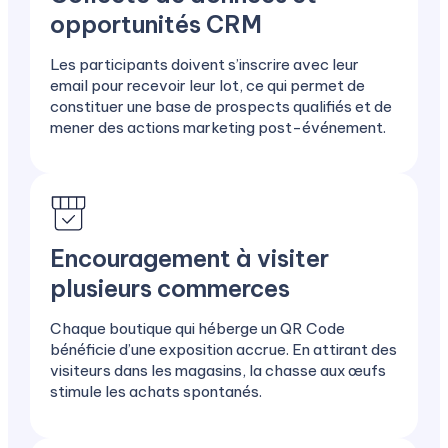
opportunités CRM
Les participants doivent s’inscrire avec leur
email pour recevoir leur lot, ce qui permet de
constituer une base de prospects qualifiés et de
mener des actions marketing post-événement.
Encouragement à visiter
plusieurs commerces
Chaque boutique qui héberge un QR Code
bénéficie d’une exposition accrue. En attirant des
visiteurs dans les magasins, la chasse aux œufs
stimule les achats spontanés.