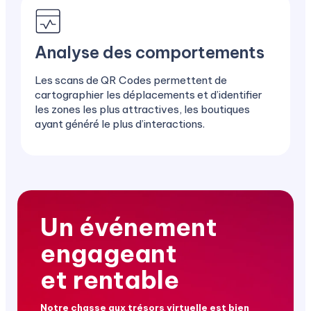
Analyse des comportements
Les scans de QR Codes permettent de
cartographier les déplacements et d’identifier
les zones les plus attractives, les boutiques
ayant généré le plus d’interactions.
Un événement
engageant
et rentable
Notre chasse aux trésors virtuelle est bien