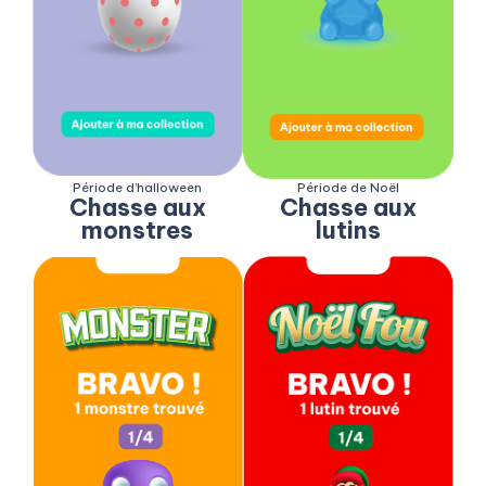
Période d’halloween
Période de Noël
Chasse aux
Chasse aux
monstres
lutins